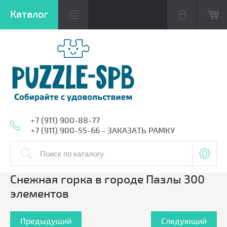
+7 (911) 900-88-77
+7 (911) 900-55-66 - ЗАКАЗАТЬ РАМКУ
Снежная горка в городе Пазлы 300
элементов
Предыдущий
Следующий