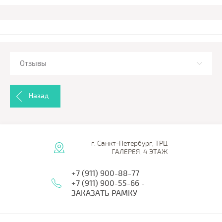
Отзывы
Назад
г. Санкт-Петербург, ТРЦ
ГАЛЕРЕЯ, 4 ЭТАЖ
+7 (911) 900-88-77
+7 (911) 900-55-66 -
ЗАКАЗАТЬ РАМКУ