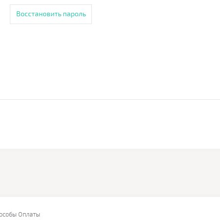
Восстановить пароль
особы Оплаты