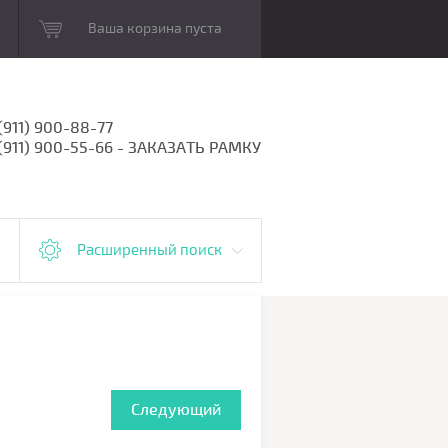
Ваша корзина пуста
(911) 900-88-77
 (911) 900-55-66 - ЗАКАЗАТЬ РАМКУ
Расширенный поиск
Следующий