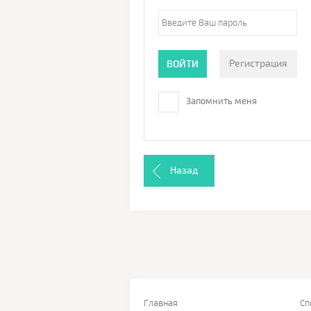
Регистрация
ВОЙТИ
Запомнить меня
Назад
Главная
Сп