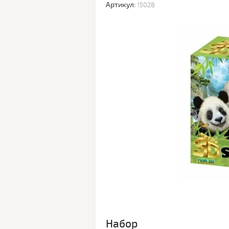
Артикул:
15028
Набор