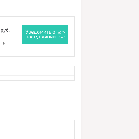
руб.
Уведомить о
поступлении