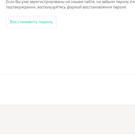
Если Вы уже зарегистрированы на нашем сайте, но забыли пароль и
подтверждения, воспользуйтесь формой восстановления пароля.
Восстановить пароль