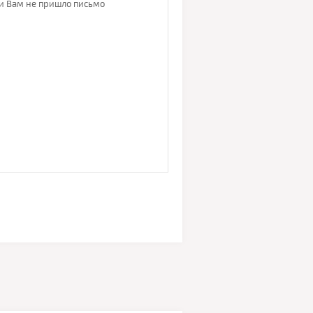
ли Вам не пришло письмо