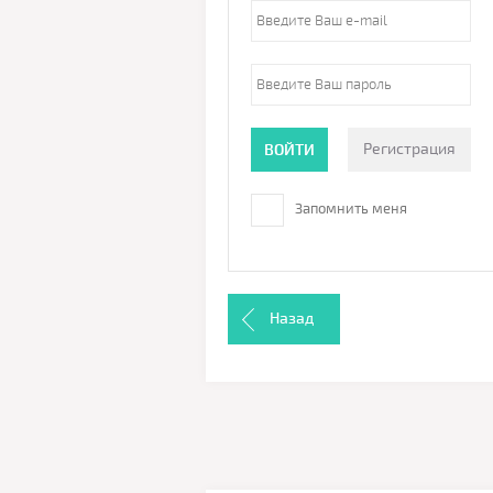
Регистрация
ВОЙТИ
Запомнить меня
Назад