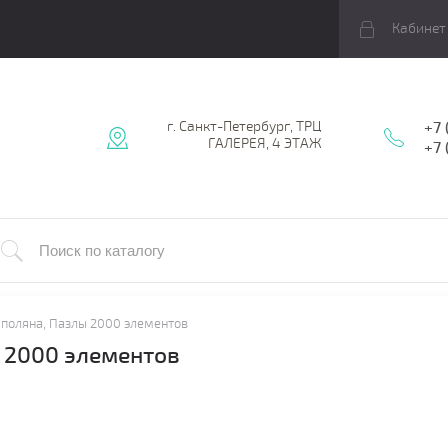
Кабинет
г. Санкт-Петербург, ТРЦ
+7 
ГАЛЕРЕЯ, 4 ЭТАЖ
+7
 поляна, Пазлы 2000 элементов
 2000 элементов