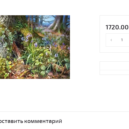
1720.00
 оставить комментарий