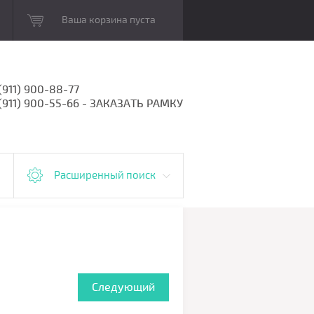
Ваша корзина пуста
(911) 900-88-77
 (911) 900-55-66 - ЗАКАЗАТЬ РАМКУ
Расширенный поиск
Следующий