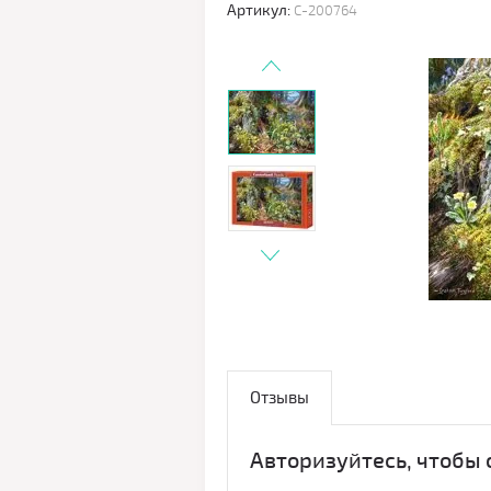
Артикул:
C-200764
Отзывы
Авторизуйтесь, чтобы