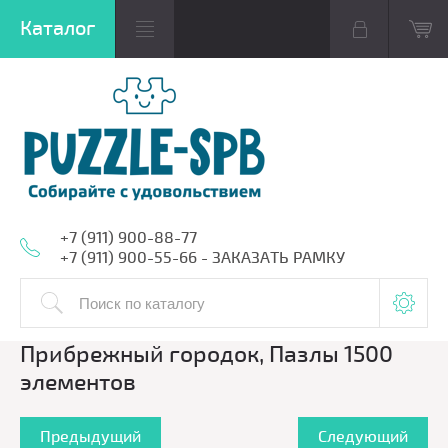
+7 (911) 900-88-77
+7 (911) 900-55-66 - ЗАКАЗАТЬ РАМКУ
Прибрежный городок, Пазлы 1500
элементов
Предыдущий
Следующий