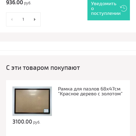
936.00
руб.
Уведомить
о
поступлении
С эти товаром покупают
Рамка для пазлов 68х47см
"Красное дерево с золотом"
3100.00
руб.