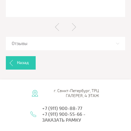
Отзывы
Назад
г. Санкт-Петербург, ТРЦ
ГАЛЕРЕЯ, 4 ЭТАЖ
+7 (911) 900-88-77
+7 (911) 900-55-66 -
ЗАКАЗАТЬ РАМКУ