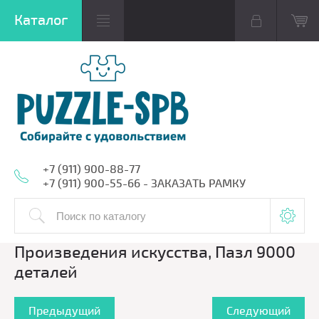
+7 (911) 900-88-77
+7 (911) 900-55-66 - ЗАКАЗАТЬ РАМКУ
Произведения искусства, Пазл 9000
деталей
Предыдущий
Следующий