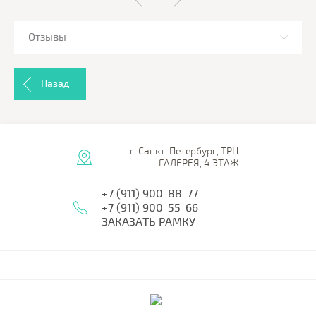
Отзывы
Назад
г. Санкт-Петербург, ТРЦ
ГАЛЕРЕЯ, 4 ЭТАЖ
+7 (911) 900-88-77
+7 (911) 900-55-66 -
ЗАКАЗАТЬ РАМКУ