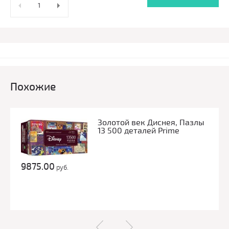
Похожие
Золотой век Диснея, Пазлы
13 500 деталей Prime
9875.00
руб.