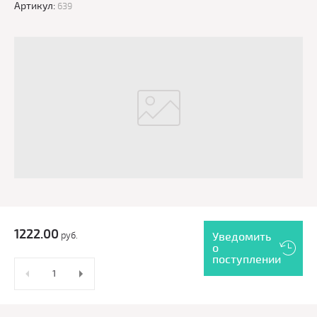
Артикул:
639
1222.00
руб.
Уведомить
о
поступлении