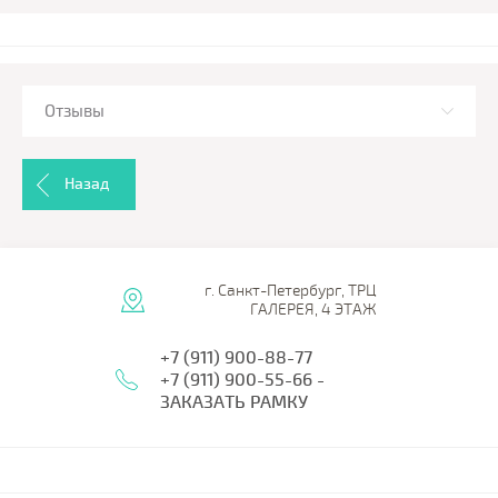
Отзывы
Назад
г. Санкт-Петербург, ТРЦ
ГАЛЕРЕЯ, 4 ЭТАЖ
+7 (911) 900-88-77
+7 (911) 900-55-66 -
ЗАКАЗАТЬ РАМКУ