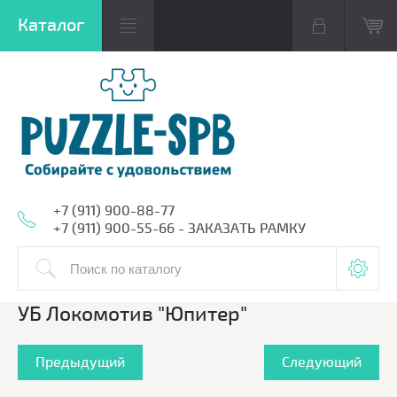
+7 (911) 900-88-77
+7 (911) 900-55-66 - ЗАКАЗАТЬ РАМКУ
УБ Локомотив "Юпитер"
Предыдущий
Следующий