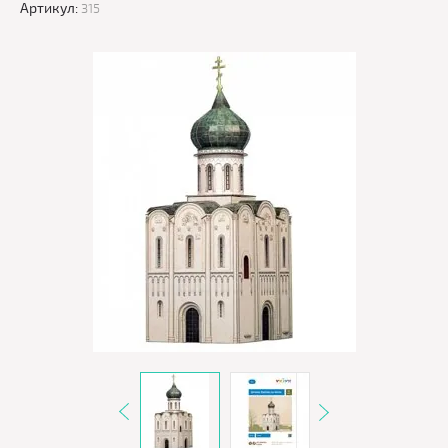
Артикул:
315