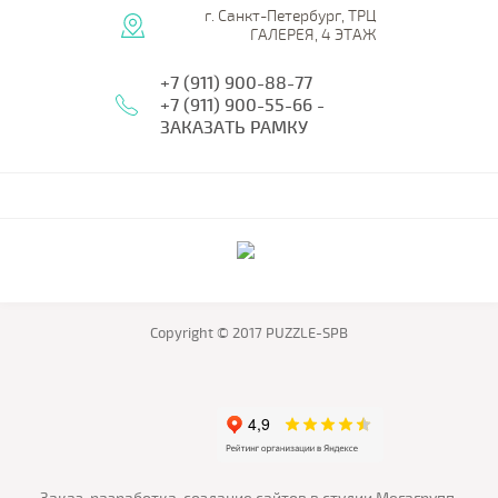
г. Санкт-Петербург, ТРЦ
ГАЛЕРЕЯ, 4 ЭТАЖ
+7 (911) 900-88-77
+7 (911) 900-55-66 -
ЗАКАЗАТЬ РАМКУ
Copyright © 2017 PUZZLE-SPB