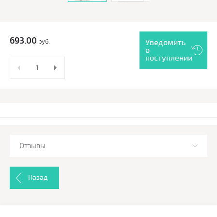
693.00
руб.
Уведомить
о
поступлении
Отзывы
Назад