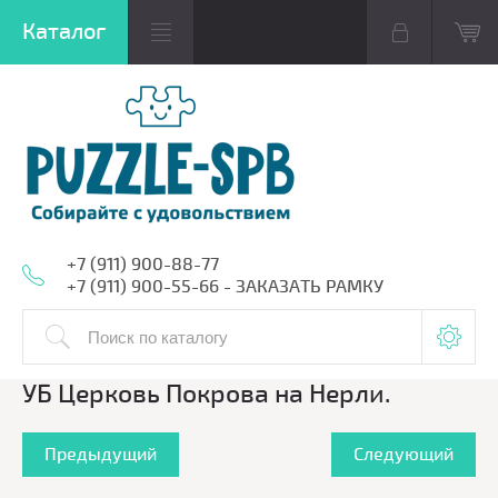
+7 (911) 900-88-77
+7 (911) 900-55-66 - ЗАКАЗАТЬ РАМКУ
УБ Церковь Покрова на Нерли.
Предыдущий
Следующий