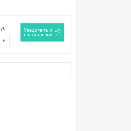
уб.
Уведомить о
поступлении