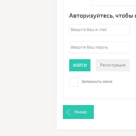
Авторизуйтесь, чтобы
Регистрация
ВОЙТИ
Запомнить меня
Назад