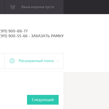
Ваша корзина пуста
(911) 900-88-77
 (911) 900-55-66 - ЗАКАЗАТЬ РАМКУ
Расширенный поиск
Следующий