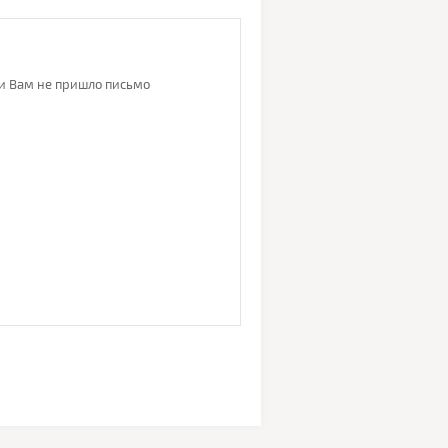
ли Вам не пришло письмо