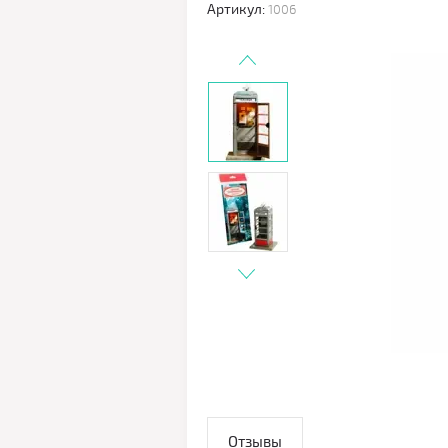
Артикул:
1006
Отзывы