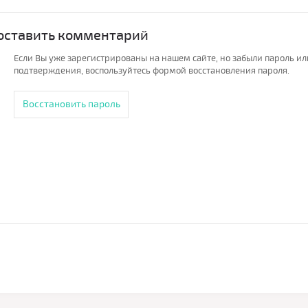
 оставить комментарий
Если Вы уже зарегистрированы на нашем сайте, но забыли пароль и
подтверждения, воспользуйтесь формой восстановления пароля.
Восстановить пароль