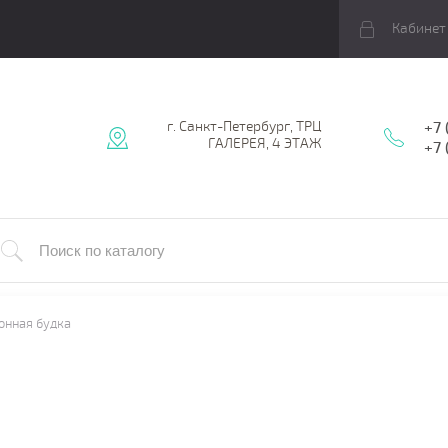
Кабинет
г. Санкт-Петербург, ТРЦ
+7 
ГАЛЕРЕЯ, 4 ЭТАЖ
+7
онная будка